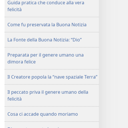
Guida pratica che conduce alla vera
felicità
Come fu preservata la Buona Notizia
La Fonte della Buona Notizia: “Dio”
Preparata per il genere umano una
dimora felice
Il Creatore popola la “nave spaziale Terra”
Il peccato priva il genere umano della
felicità
Cosa ci accade quando moriamo