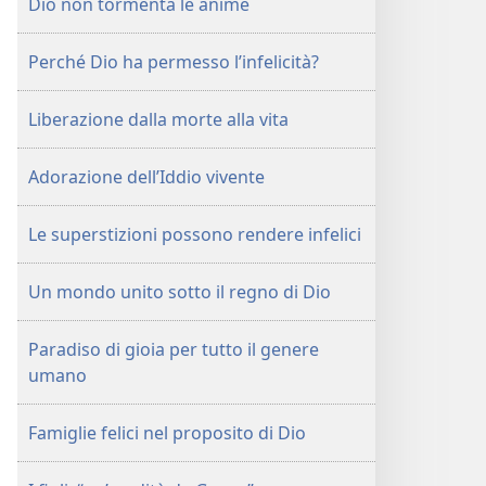
Dio non tormenta le anime
Perché Dio ha permesso l’infelicità?
Liberazione dalla morte alla vita
Adorazione dell’Iddio vivente
Le superstizioni possono rendere infelici
Un mondo unito sotto il regno di Dio
Paradiso di gioia per tutto il genere
umano
Famiglie felici nel proposito di Dio