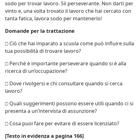
sodo per trovar lavoro. Sii perseverante. Non darti per
vinto e, una volta trovato il lavoro che hai cercato con
tanta fatica, lavora sodo per mantenerlo!
Domande per la trattazione
□ Ciò che hai imparato a scuola come può influire sulla
tua possibilità di trovare lavoro?
□ Perché è importante perseverare quando si è alla
ricerca di un’occupazione?
□ Dove rivolgersi e chi consultare quando si cerca
lavoro?
□ Quali suggerimenti possono essere utili quando ci si
presenta a un’intervista di assunzione?
□ Cosa puoi fare per evitare di essere licenziato?
[Testo in evidenza a pagina 166]