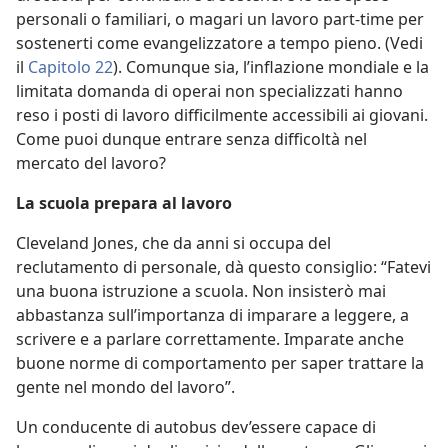
personali o familiari, o magari un lavoro part-time per
sostenerti come evangelizzatore a tempo pieno. (Vedi
il
Capitolo 22
). Comunque sia, l’inflazione mondiale e la
limitata domanda di operai non specializzati hanno
reso i posti di lavoro difficilmente accessibili ai giovani.
Come puoi dunque entrare senza difficoltà nel
mercato del lavoro?
La scuola prepara al lavoro
Cleveland Jones, che da anni si occupa del
reclutamento di personale, dà questo consiglio: “Fatevi
una buona istruzione a scuola. Non insisterò mai
abbastanza sull’importanza di imparare a leggere, a
scrivere e a parlare correttamente. Imparate anche
buone norme di comportamento per saper trattare la
gente nel mondo del lavoro”.
Un conducente di autobus dev’essere capace di