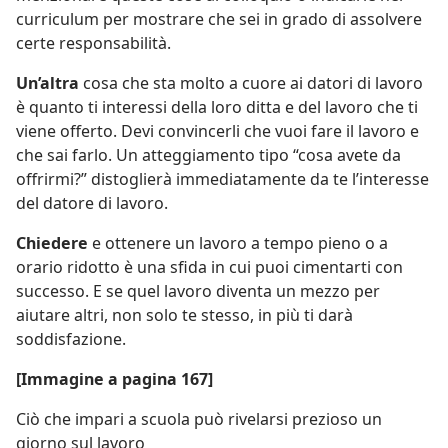
curriculum per mostrare che sei in grado di assolvere
certe responsabilità.
Un’altra
cosa che sta molto a cuore ai datori di lavoro
è quanto ti interessi della loro ditta e del lavoro che ti
viene offerto. Devi convincerli che vuoi fare il lavoro e
che sai farlo. Un atteggiamento tipo “cosa avete da
offrirmi?” distoglierà immediatamente da te l’interesse
del datore di lavoro.
Chiedere
e ottenere un lavoro a tempo pieno o a
orario ridotto è una sfida in cui puoi cimentarti con
successo. E se quel lavoro diventa un mezzo per
aiutare altri, non solo te stesso, in più ti darà
soddisfazione.
[Immagine a pagina 167]
Ciò che impari a scuola può rivelarsi prezioso un
giorno sul lavoro