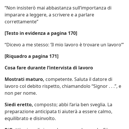
“Non insisterò mai abbastanza sull’importanza di
imparare a leggere, a scrivere e a parlare
correttamente”
[Testo in evidenza a pagina 170]
“Dicevo a me stesso: ‘Il mio lavoro è trovare un lavoro’”
[Riquadro a pagina 171]
Cosa fare durante l’intervista di lavoro
Mostrati maturo,
competente. Saluta il datore di
lavoro col debito rispetto, chiamandolo “Signor . . .”, e
non per nome.
Siedi eretto,
composto; abbi l’aria ben sveglia. La
preparazione anticipata ti aiuterà a essere calmo,
equilibrato e disinvolto.