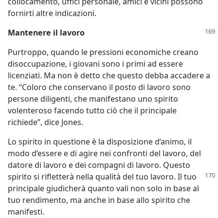
collocamento, uffici personale, amici e vicini possono
fornirti altre indicazioni.
Mantenere il lavoro
Purtroppo, quando le pressioni economiche creano
disoccupazione, i giovani sono i primi ad essere
licenziati. Ma non è detto che questo debba accadere a
te. “Coloro che conservano il posto di lavoro sono
persone diligenti, che manifestano uno spirito
volenteroso facendo tutto ciò che il principale
richiede”, dice Jones.
Lo spirito in questione è la disposizione d’animo, il
modo d’essere e di agire nei confronti del lavoro, del
datore di lavoro e dei compagni di lavoro. Questo
spirito si rifletterà
nella qualità del tuo lavoro. Il tuo
principale giudicherà quanto vali non solo in base al
tuo rendimento, ma anche in base allo spirito che
manifesti.