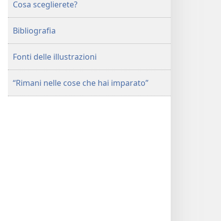
Cosa sceglierete?
Bibliografia
Fonti delle illustrazioni
“Rimani nelle cose che hai imparato”