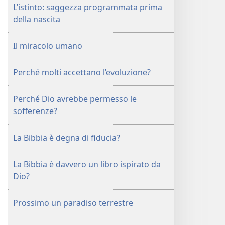
L’istinto: saggezza programmata prima
della nascita
Il miracolo umano
Perché molti accettano l’evoluzione?
Perché Dio avrebbe permesso le
sofferenze?
La Bibbia è degna di fiducia?
La Bibbia è davvero un libro ispirato da
Dio?
Prossimo un paradiso terrestre