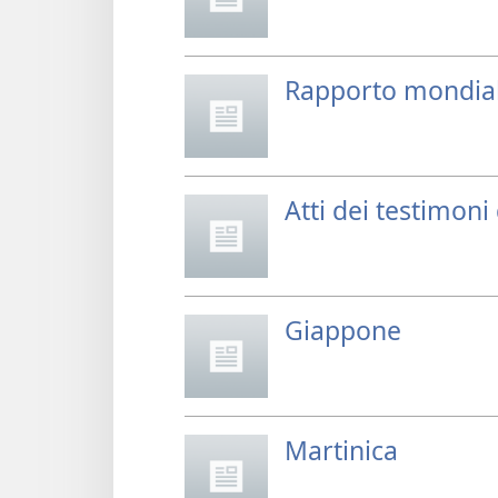
Rapporto mondia
Atti dei testimon
Giappone
Martinica