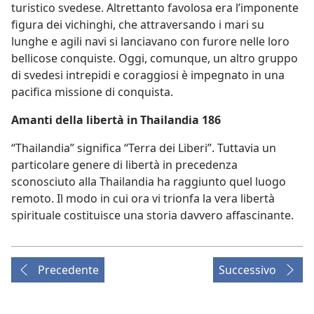
turistico svedese. Altrettanto favolosa era l’imponente
figura dei vichinghi, che attraversando i mari su
lunghe e agili navi si lanciavano con furore nelle loro
bellicose conquiste. Oggi, comunque, un altro gruppo
di svedesi intrepidi e coraggiosi è impegnato in una
pacifica missione di conquista.
Amanti della libertà in Thailandia 186
“Thailandia” significa “Terra dei Liberi”. Tuttavia un
particolare genere di libertà in precedenza
sconosciuto alla Thailandia ha raggiunto quel luogo
remoto. Il modo in cui ora vi trionfa la vera libertà
spirituale costituisce una storia davvero affascinante.
Precedente
Successivo