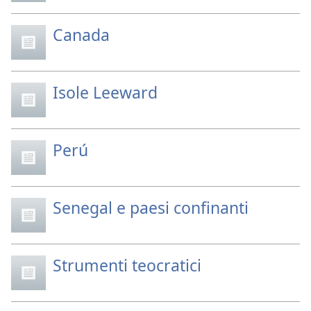
Canada
Isole Leeward
Perú
Senegal e paesi confinanti
Strumenti teocratici