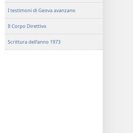
I testimoni di Geova avanzano
Il Corpo Direttivo
Scrittura dell’anno 1973