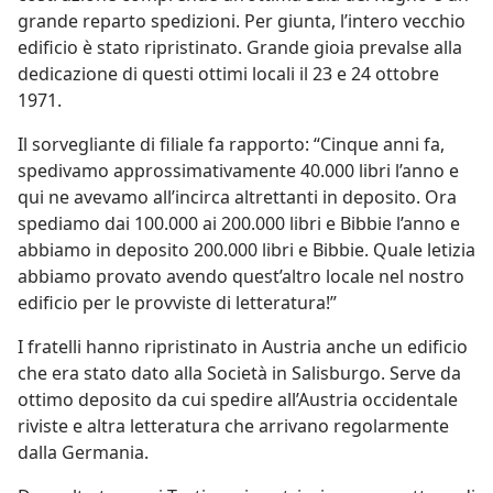
grande reparto spedizioni. Per giunta, l’intero vecchio
edificio è stato ripristinato. Grande gioia prevalse alla
dedicazione di questi ottimi locali il 23 e 24 ottobre
1971.
Il sorvegliante di filiale fa rapporto: “Cinque anni fa,
spedivamo approssimativamente 40.000 libri l’anno e
qui ne avevamo all’incirca altrettanti in deposito. Ora
spediamo dai 100.000 ai 200.000 libri e Bibbie l’anno e
abbiamo in deposito 200.000 libri e Bibbie. Quale letizia
abbiamo provato avendo quest’altro locale nel nostro
edificio per le provviste di letteratura!”
I fratelli hanno ripristinato in Austria anche un edificio
che era stato dato alla Società in Salisburgo. Serve da
ottimo deposito da cui spedire all’Austria occidentale
riviste e altra letteratura che arrivano regolarmente
dalla Germania.