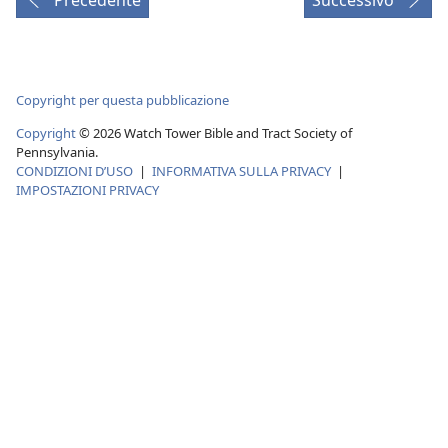
Copyright per questa pubblicazione
Copyright
© 2026 Watch Tower Bible and Tract Society of
Pennsylvania.
CONDIZIONI D’USO
|
INFORMATIVA SULLA PRIVACY
|
IMPOSTAZIONI PRIVACY