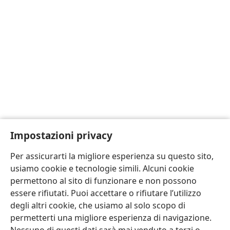
Impostazioni privacy
Per assicurarti la migliore esperienza su questo sito,
usiamo cookie e tecnologie simili. Alcuni cookie
permettono al sito di funzionare e non possono
essere rifiutati. Puoi accettare o rifiutare l’utilizzo
degli altri cookie, che usiamo al solo scopo di
permetterti una migliore esperienza di navigazione.