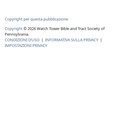
Copyright per questa pubblicazione
Copyright
©
2026
Watch Tower Bible and Tract Society of
Pennsylvania.
CONDIZIONI D’USO
|
INFORMATIVA SULLA PRIVACY
|
IMPOSTAZIONI PRIVACY