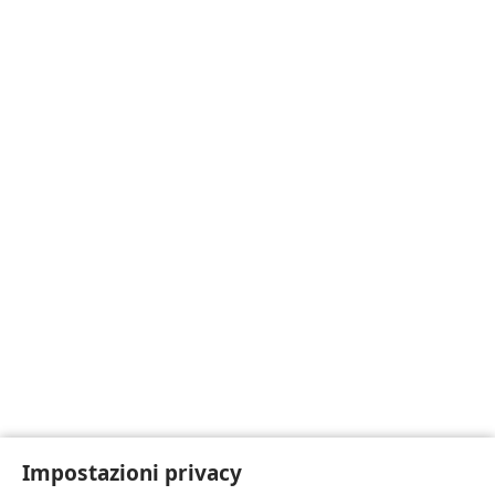
Impostazioni privacy