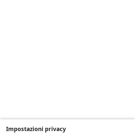
Impostazioni privacy