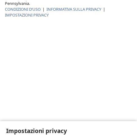
Pennsylvania.
CONDIZIONI D’USO
|
INFORMATIVA SULLA PRIVACY
|
IMPOSTAZIONI PRIVACY
Impostazioni privacy