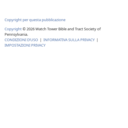
Copyright per questa pubblicazione
Copyright
©
2026
Watch Tower Bible and Tract Society of
Pennsylvania.
CONDIZIONI D’USO
|
INFORMATIVA SULLA PRIVACY
|
IMPOSTAZIONI PRIVACY