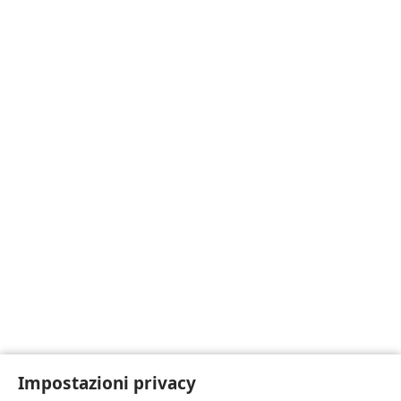
Impostazioni privacy