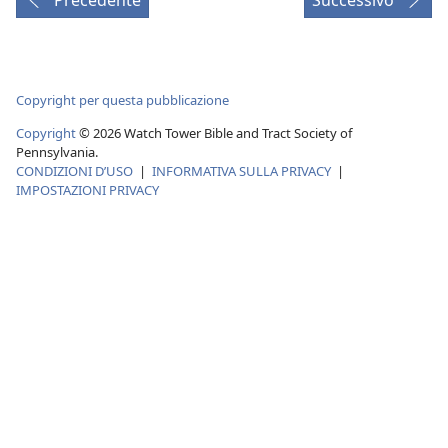
Copyright per questa pubblicazione
Copyright
© 2026 Watch Tower Bible and Tract Society of
Pennsylvania.
CONDIZIONI D’USO
|
INFORMATIVA SULLA PRIVACY
|
IMPOSTAZIONI PRIVACY