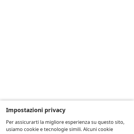
Impostazioni privacy
Per assicurarti la migliore esperienza su questo sito,
usiamo cookie e tecnologie simili. Alcuni cookie