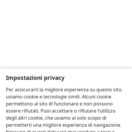
Impostazioni privacy
Per assicurarti la migliore esperienza su questo sito,
usiamo cookie e tecnologie simili. Alcuni cookie
permettono al sito di funzionare e non possono
essere rifiutati. Puoi accettare o rifiutare l’utilizzo
degli altri cookie, che usiamo al solo scopo di
permetterti una migliore esperienza di navigazione.