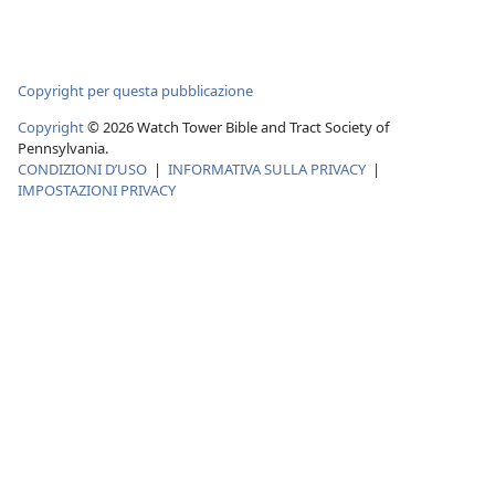
Copyright per questa pubblicazione
Copyright
© 2026 Watch Tower Bible and Tract Society of
Pennsylvania.
CONDIZIONI D’USO
|
INFORMATIVA SULLA PRIVACY
|
IMPOSTAZIONI PRIVACY