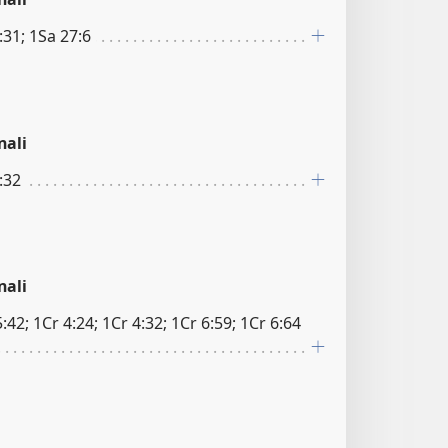
:31; 1Sa 27:6
nali
:32
nali
42; 1Cr 4:24; 1Cr 4:32; 1Cr 6:59; 1Cr 6:64