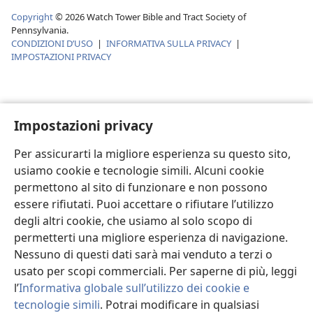
Copyright
©
2026
Watch Tower Bible and Tract Society of
Pennsylvania.
CONDIZIONI D’USO
|
INFORMATIVA SULLA PRIVACY
|
IMPOSTAZIONI PRIVACY
Impostazioni privacy
Per assicurarti la migliore esperienza su questo sito,
usiamo cookie e tecnologie simili. Alcuni cookie
permettono al sito di funzionare e non possono
essere rifiutati. Puoi accettare o rifiutare l’utilizzo
degli altri cookie, che usiamo al solo scopo di
permetterti una migliore esperienza di navigazione.
Nessuno di questi dati sarà mai venduto a terzi o
usato per scopi commerciali. Per saperne di più, leggi
l’
Informativa globale sull’utilizzo dei cookie e
tecnologie simili
. Potrai modificare in qualsiasi