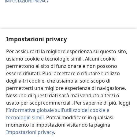
IMPOSTAZIONI PRIVACY
Impostazioni privacy
Per assicurarti la migliore esperienza su questo sito,
usiamo cookie e tecnologie simili. Alcuni cookie
permettono al sito di funzionare e non possono
essere rifiutati. Puoi accettare o rifiutare l’utilizzo
degli altri cookie, che usiamo al solo scopo di
permetterti una migliore esperienza di navigazione.
Nessuno di questi dati sarà mai venduto a terzi o
usato per scopi commerciali. Per saperne di più, leggi
l’
Informativa globale sull’utilizzo dei cookie e
tecnologie simili
. Potrai modificare in qualsiasi
momento le impostazioni visitando la pagina
Impostazioni privacy
.
Ri