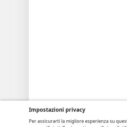
Impostazioni privacy
Per assicurarti la migliore esperienza su ques