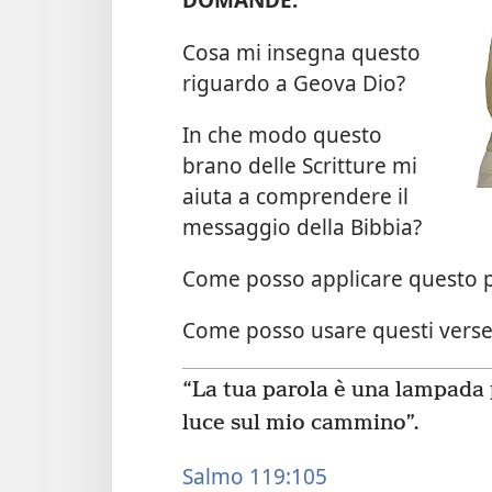
Cosa mi insegna questo
riguardo a Geova Dio?
In che modo questo
brano delle Scritture mi
aiuta a comprendere il
messaggio della Bibbia?
Come posso applicare questo p
Come posso usare questi versett
“La tua parola è una lampada 
luce sul mio cammino”.
Salmo 119:105