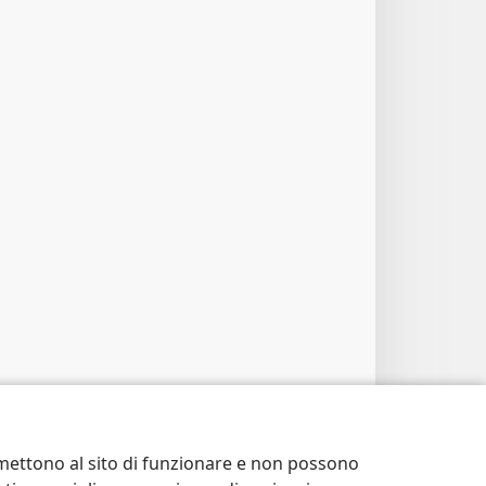
ermettono al sito di funzionare e non possono