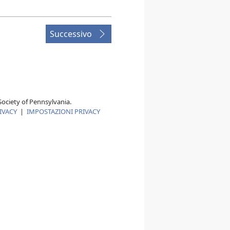
Successivo
ociety of Pennsylvania.
IVACY
|
IMPOSTAZIONI PRIVACY