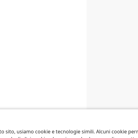
to sito, usiamo cookie e tecnologie simili. Alcuni cookie p