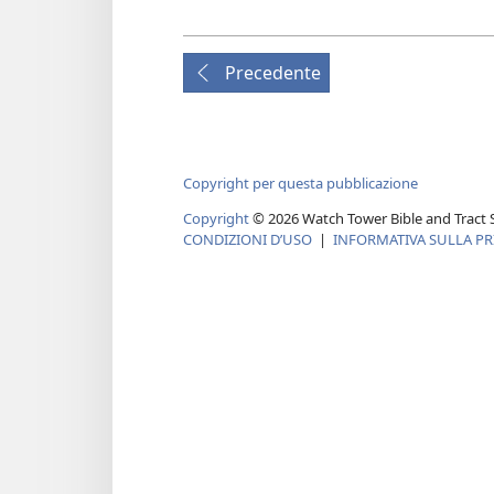
Precedente
Copyright per questa pubblicazione
Copyright
© 2026 Watch Tower Bible and Tract S
CONDIZIONI D’USO
|
INFORMATIVA SULLA PR