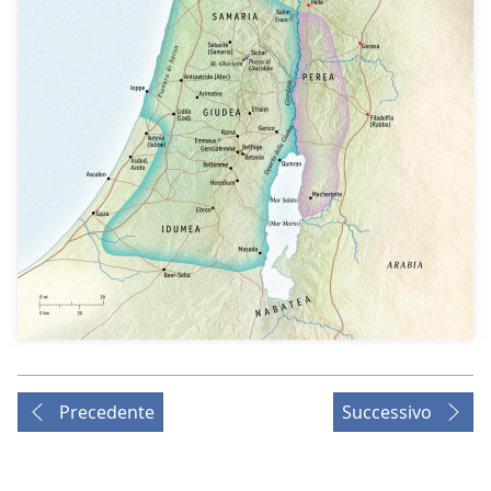
Precedente
Successivo