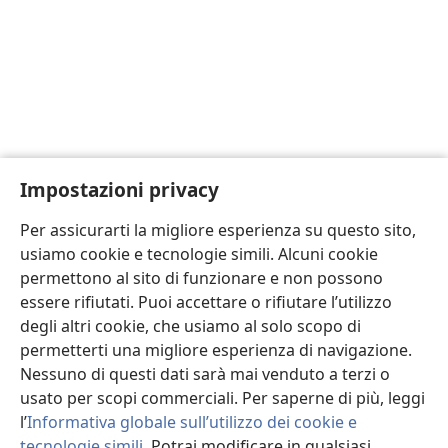
Impostazioni privacy
Per assicurarti la migliore esperienza su questo sito,
usiamo cookie e tecnologie simili. Alcuni cookie
permettono al sito di funzionare e non possono
essere rifiutati. Puoi accettare o rifiutare l’utilizzo
degli altri cookie, che usiamo al solo scopo di
permetterti una migliore esperienza di navigazione.
Nessuno di questi dati sarà mai venduto a terzi o
usato per scopi commerciali. Per saperne di più, leggi
l’
Informativa globale sull’utilizzo dei cookie e
tecnologie simili
. Potrai modificare in qualsiasi