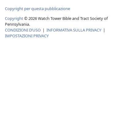
Copyright per questa pubblicazione
Copyright
© 2026 Watch Tower Bible and Tract Society of
Pennsylvania.
CONDIZIONI D’USO
|
INFORMATIVA SULLA PRIVACY
|
IMPOSTAZIONI PRIVACY