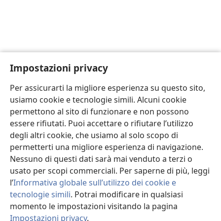
Impostazioni privacy
Per assicurarti la migliore esperienza su questo sito,
usiamo cookie e tecnologie simili. Alcuni cookie
permettono al sito di funzionare e non possono
essere rifiutati. Puoi accettare o rifiutare l’utilizzo
degli altri cookie, che usiamo al solo scopo di
permetterti una migliore esperienza di navigazione.
Nessuno di questi dati sarà mai venduto a terzi o
usato per scopi commerciali. Per saperne di più, leggi
l’
Informativa globale sull’utilizzo dei cookie e
tecnologie simili
. Potrai modificare in qualsiasi
momento le impostazioni visitando la pagina
Impostazioni privacy
.