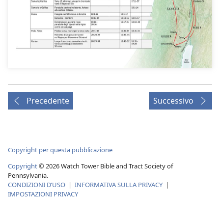
Precedente
Successivo
Copyright per questa pubblicazione
Copyright
© 2026 Watch Tower Bible and Tract Society of
Pennsylvania.
CONDIZIONI D’USO
|
INFORMATIVA SULLA PRIVACY
|
IMPOSTAZIONI PRIVACY