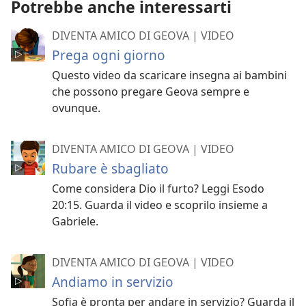
Potrebbe anche interessarti
DIVENTA AMICO DI GEOVA | VIDEO
Prega ogni giorno
Questo video da scaricare insegna ai bambini
che possono pregare Geova sempre e
ovunque.
DIVENTA AMICO DI GEOVA | VIDEO
Rubare è sbagliato
Come considera Dio il furto? Leggi Esodo
20:15. Guarda il video e scoprilo insieme a
Gabriele.
DIVENTA AMICO DI GEOVA | VIDEO
Andiamo in servizio
Sofia è pronta per andare in servizio? Guarda il