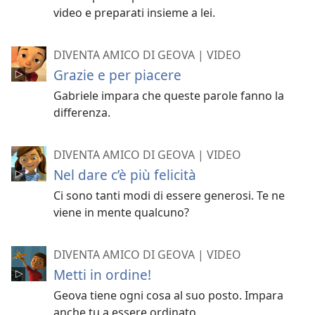
video e preparati insieme a lei.
DIVENTA AMICO DI GEOVA | VIDEO
Grazie e per piacere
Gabriele impara che queste parole fanno la
differenza.
DIVENTA AMICO DI GEOVA | VIDEO
Nel dare c’è più felicità
Ci sono tanti modi di essere generosi. Te ne
viene in mente qualcuno?
DIVENTA AMICO DI GEOVA | VIDEO
Metti in ordine!
Geova tiene ogni cosa al suo posto. Impara
anche tu a essere ordinato.