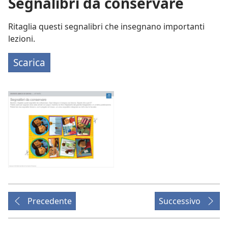
Segnalibri da conservare
Ritaglia questi segnalibri che insegnano importanti
lezioni.
Scarica
Precedente
Successivo