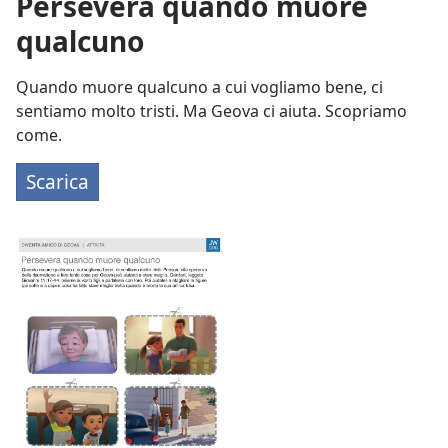
Persevera quando muore
qualcuno
Quando muore qualcuno a cui vogliamo bene, ci
sentiamo molto tristi. Ma Geova ci aiuta. Scopriamo
come.
Scarica