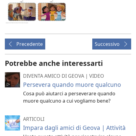
Precedente
Successivo
Potrebbe anche interessarti
DIVENTA AMICO DI GEOVA | VIDEO
Persevera quando muore qualcuno
Cosa può aiutarci a perseverare quando
muore qualcuno a cui vogliamo bene?
ARTICOLI
Impara dagli amici di Geova | Attività