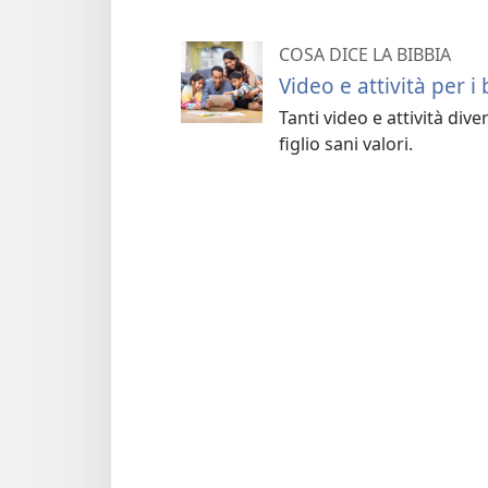
COSA DICE LA BIBBIA
Video e attività per i
Tanti video e attività div
figlio sani valori.