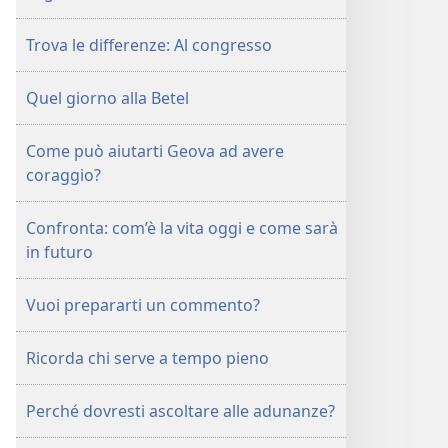
Trova le differenze: Al congresso
Quel giorno alla Betel
Come può aiutarti Geova ad avere
coraggio?
Confronta: com’è la vita oggi e come sarà
in futuro
Vuoi prepararti un commento?
Ricorda chi serve a tempo pieno
Perché dovresti ascoltare alle adunanze?