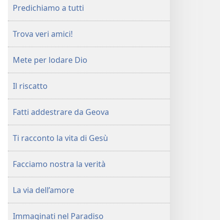
Predichiamo a tutti
Trova veri amici!
Mete per lodare Dio
Il riscatto
Fatti addestrare da Geova
Ti racconto la vita di Gesù
Facciamo nostra la verità
La via dell’amore
Immaginati nel Paradiso