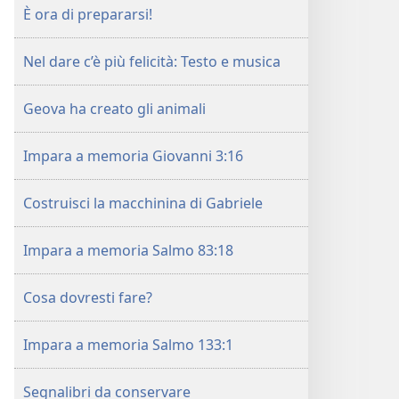
È ora di prepararsi!
Nel dare c’è più felicità: Testo e musica
Geova ha creato gli animali
Impara a memoria Giovanni 3:16
Costruisci la macchinina di Gabriele
Impara a memoria Salmo 83:18
Cosa dovresti fare?
Impara a memoria Salmo 133:1
Segnalibri da conservare