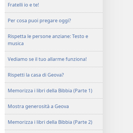
Fratelli io e te!
Per cosa puoi pregare oggi?
Rispetta le persone anziane: Testo e
musica
Vediamo se il tuo allarme funziona!
Rispetti la casa di Geova?
Memorizza i libri della Bibbia (Parte 1)
Mostra generosità a Geova
Memorizza i libri della Bibbia (Parte 2)