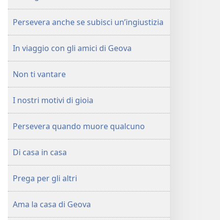
Persevera anche se subisci un’ingiustizia
In viaggio con gli amici di Geova
Non ti vantare
I nostri motivi di gioia
Persevera quando muore qualcuno
Di casa in casa
Prega per gli altri
Ama la casa di Geova