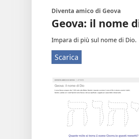
Diventa amico di Geova
Geova: il nome d
Impara di più sul nome di Dio.
Scarica