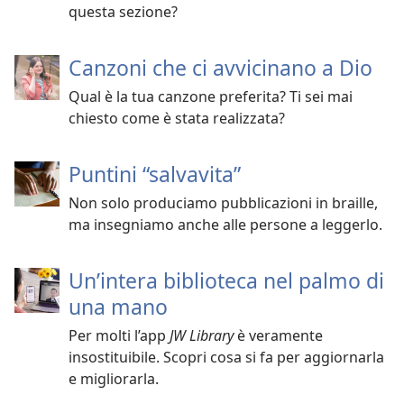
questa sezione?
Canzoni che ci avvicinano a Dio
Qual è la tua canzone preferita? Ti sei mai
chiesto come è stata realizzata?
Puntini “salvavita”
Non solo produciamo pubblicazioni in braille,
ma insegniamo anche alle persone a leggerlo.
Un’intera biblioteca nel palmo di
una mano
Per molti l’app
JW Library
è veramente
insostituibile. Scopri cosa si fa per aggiornarla
e migliorarla.