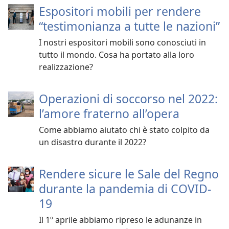
Espositori mobili per rendere
“testimonianza a tutte le nazioni”
I nostri espositori mobili sono conosciuti in
tutto il mondo. Cosa ha portato alla loro
realizzazione?
Operazioni di soccorso nel 2022:
l’amore fraterno all’opera
Come abbiamo aiutato chi è stato colpito da
un disastro durante il 2022?
Rendere sicure le Sale del Regno
durante la pandemia di COVID-
19
Il 1º aprile abbiamo ripreso le adunanze in