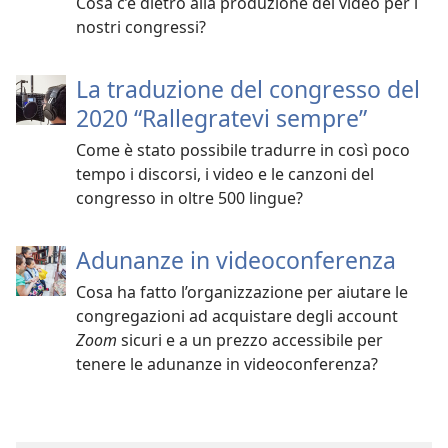
Cosa c’è dietro alla produzione dei video per i
nostri congressi?
La traduzione del congresso del
2020 “Rallegratevi sempre”
Come è stato possibile tradurre in così poco
tempo i discorsi, i video e le canzoni del
congresso in oltre 500 lingue?
Adunanze in videoconferenza
Cosa ha fatto l’organizzazione per aiutare le
congregazioni ad acquistare degli account
Zoom
sicuri e a un prezzo accessibile per
tenere le adunanze in videoconferenza?