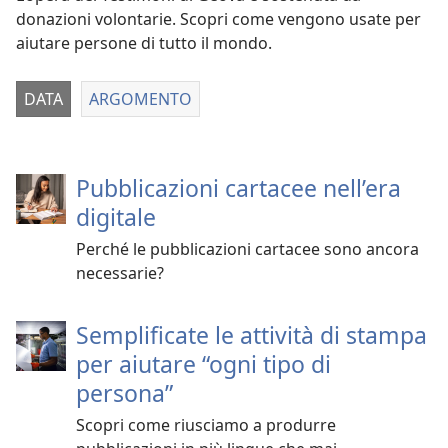
donazioni volontarie. Scopri come vengono usate per
aiutare persone di tutto il mondo.
DATA
ARGOMENTO
Pubblicazioni cartacee nell’era
digitale
Perché le pubblicazioni cartacee sono ancora
necessarie?
Semplificate le attività di stampa
per aiutare “ogni tipo di
persona”
Scopri come riusciamo a produrre