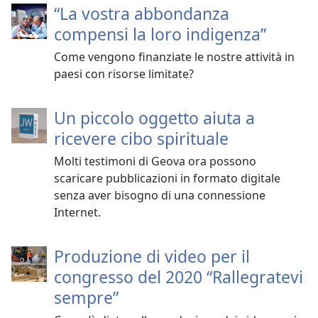
“La vostra abbondanza
compensi la loro indigenza”
Come vengono finanziate le nostre attività in
paesi con risorse limitate?
Un piccolo oggetto aiuta a
ricevere cibo spirituale
Molti testimoni di Geova ora possono
scaricare pubblicazioni in formato digitale
senza aver bisogno di una connessione
Internet.
Produzione di video per il
congresso del 2020 “Rallegratevi
sempre”