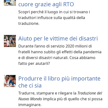
cuore grazie agli RTO
Scopri perché il luogo in cui si trovano i
traduttori influisce sulla qualità della
traduzione.
Aiuto per le vittime dei disastri
Durante l’anno di servizio 2020 milioni di
fratelli hanno subìto gli effetti della pandemia
e di diversi disastri naturali. Cosa abbiamo
fatto per aiutarli?
Produrre il libro più importante
che ci sia
Tradurre, stampare e rilegare la
Traduzione del
Nuovo Mondo
implica più di quello che si possa
immaginare.