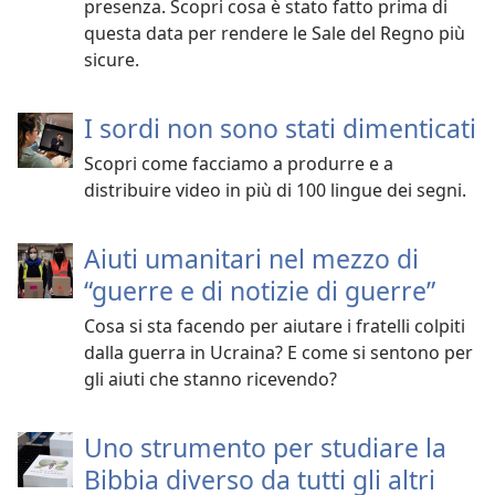
presenza. Scopri cosa è stato fatto prima di
questa data per rendere le Sale del Regno più
sicure.
I sordi non sono stati dimenticati
Scopri come facciamo a produrre e a
distribuire video in più di 100 lingue dei segni.
Aiuti umanitari nel mezzo di
“guerre e di notizie di guerre”
Cosa si sta facendo per aiutare i fratelli colpiti
dalla guerra in Ucraina? E come si sentono per
gli aiuti che stanno ricevendo?
Uno strumento per studiare la
Bibbia diverso da tutti gli altri