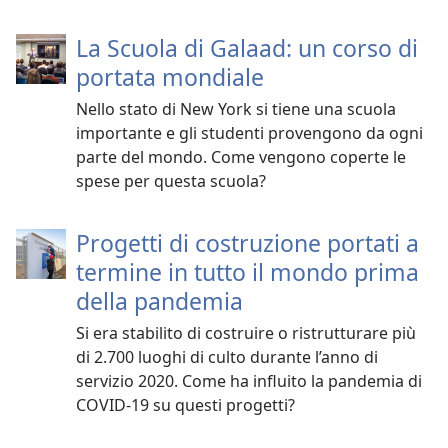
La Scuola di Galaad: un corso di
portata mondiale
Nello stato di New York si tiene una scuola
importante e gli studenti provengono da ogni
parte del mondo. Come vengono coperte le
spese per questa scuola?
Progetti di costruzione portati a
termine in tutto il mondo prima
della pandemia
Si era stabilito di costruire o ristrutturare più
di 2.700 luoghi di culto durante l’anno di
servizio 2020. Come ha influito la pandemia di
COVID-19 su questi progetti?