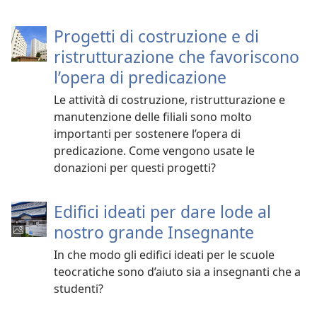
Progetti di costruzione e di
ristrutturazione che favoriscono
l’opera di predicazione
Le attività di costruzione, ristrutturazione e
manutenzione delle filiali sono molto
importanti per sostenere l’opera di
predicazione. Come vengono usate le
donazioni per questi progetti?
Edifici ideati per dare lode al
nostro grande Insegnante
In che modo gli edifici ideati per le scuole
teocratiche sono d’aiuto sia a insegnanti che a
studenti?