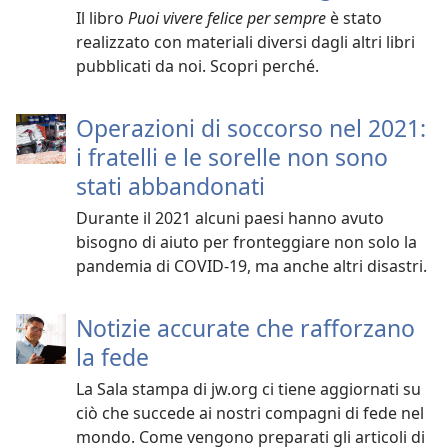
Il libro
Puoi vivere felice per sempre
è stato
realizzato con materiali diversi dagli altri libri
pubblicati da noi. Scopri perché.
Operazioni di soccorso nel 2021:
i fratelli e le sorelle non sono
stati abbandonati
Durante il 2021 alcuni paesi hanno avuto
bisogno di aiuto per fronteggiare non solo la
pandemia di COVID-19, ma anche altri disastri.
Notizie accurate che rafforzano
la fede
La Sala stampa di jw.org ci tiene aggiornati su
ciò che succede ai nostri compagni di fede nel
mondo. Come vengono preparati gli articoli di