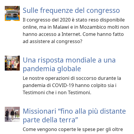
Sulle frequenze del congresso
Il congresso del 2020 è stato reso disponibile
online, ma in Malawi e in Mozambico molti non
hanno accesso a Internet. Come hanno fatto
ad assistere al congresso?
Una risposta mondiale a una
pandemia globale
Le nostre operazioni di soccorso durante la
pandemia di COVID-19 hanno colpito sia i
Testimoni che i non Testimoni.
Missionari “fino alla più distante
parte della terra”
Come vengono coperte le spese per gli oltre