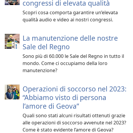
congressi di elevata qualità
Scopri cosa comporta garantire un’elevata
qualità audio e video ai nostri congressi.
La manutenzione delle nostre
Sale del Regno
Sono più di 60.000 le Sale del Regno in tutto il
mondo. Come ci occupiamo della loro
manutenzione?
Operazioni di soccorso nel 2023:
“Abbiamo visto di persona
l’amore di Geova”
Quali sono stati alcuni risultati ottenuti grazie
alle operazioni di soccorso avvenute nel 2023?
Come è stato evidente l’amore di Geova?