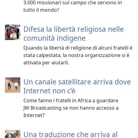
3.000 missionari sul campo che servono in
tutto il mondo?
Difesa la libertà religiosa nelle
comunità indigene
Quando la libertà di religione di alcuni fratelli è
stata calpestata, la nostra organizzazione si è
attivata per aiutarli.
Un canale satellitare arriva dove
Internet non c’è
Come fanno i fratelli in Africa a guardare
JW Broadcasting se non hanno accesso a
Internet?
Una traduzione che arriva al