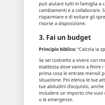
può aiutare tutti in famiglia a
cambiamenti e a collaborare. S
risparmiare e di evitare gli spre
risorse a disposizione.
3. Fai un budget
Principio biblico:
“Calcola la sp
Se sei costretto a vivere con 
esattezza dove vanno a finire i
prima cosa le entrate mensili p
situazione. Poi elenca le tue a
tue abitudini d’acquisto, anche
includere un importo che vuoi 
o le emergenze.