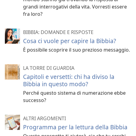
grandi interrogativi della vita. Vorresti essere
fra loro?
BIBBIA: DOMANDE E RISPOSTE
Cosa ci vuole per capire la Bibbia?
È possibile scoprire il suo prezioso messaggio.
LA TORRE DI GUARDIA
Capitoli e versetti: chi ha diviso la
Bibbia in questo modo?
Perché questo sistema di numerazione ebbe
successo?
ALTRI ARGOMENTI
Programma per la lettura della Bibbia