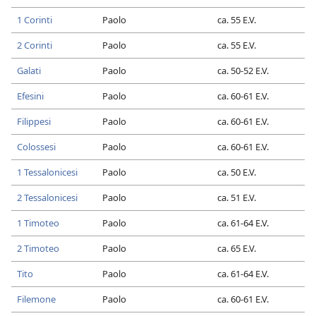
1 Corinti
Paolo
ca. 55 E.V.
2 Corinti
Paolo
ca. 55 E.V.
Galati
Paolo
ca. 50-52 E.V.
Efesini
Paolo
ca. 60-61 E.V.
Filippesi
Paolo
ca. 60-61 E.V.
Colossesi
Paolo
ca. 60-61 E.V.
1 Tessalonicesi
Paolo
ca. 50 E.V.
2 Tessalonicesi
Paolo
ca. 51 E.V.
1 Timoteo
Paolo
ca. 61-64 E.V.
2 Timoteo
Paolo
ca. 65 E.V.
Tito
Paolo
ca. 61-64 E.V.
Filemone
Paolo
ca. 60-61 E.V.