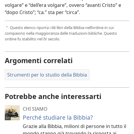
volgare” e “dell’era volgare”, ovvero “avanti Cristo” e
“dopo Cristo”; “ca.” sta per “circa”.
Questo elenco riporta i 66 libri della Bibbia nell’ordine in cui
a
compaiono nella maggioranza delle traduzioni bibliche. Questo
ordine fu stabilito nel IV secolo.
Argomenti correlati
Strumenti per lo studio della Bibbia
Potrebbe anche interessarti
CHI SIAMO
Perché studiare la Bibbia?
Grazie alla Bibbia, milioni di persone in tutto il
mondo stanno già trovando la risposta ai