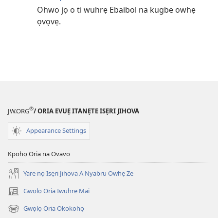
Ohwo jọ o ti wuhrẹ Ebaibol na kugbe owhẹ
ọvọvẹ.
®
JW.ORG
/ ORIA EVUẸ ITANẸTE ISẸRI JIHOVA
Appearance Settings
Kpohọ Oria na Ovavo
Yare nọ Isẹri Jihova A Nyabru Owhẹ Ze
Gwọlọ Oria Iwuhrẹ Mai
(opens
new
Gwọlọ Oria Okokohọ
(opens
window)