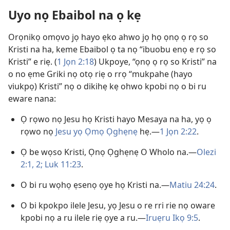
Uyo nọ Ebaibol na ọ kẹ
Orọnikọ omọvo jọ hayo ẹko ahwo jọ họ ọnọ ọ rọ so
Kristi na ha, keme Ebaibol ọ ta nọ “ibuobu enọ e rọ so
Kristi” e riẹ. (
1 Jọn 2:18
) Ukpoye, “ọnọ ọ rọ so Kristi” na
o no ẹme Griki nọ otọ riẹ o rrọ “mukpahe (hayo
viukpọ) Kristi” nọ o dikihẹ kẹ ohwo kpobi nọ o bi ru
eware nana:
Ọ rọwo nọ Jesu họ Kristi hayo Mesaya na ha, yọ ọ
rọwo nọ
Jesu yọ Ọmọ Ọghẹnẹ
hẹ.​—
1 Jọn 2:22
.
Ọ be wọso Kristi, Ọnọ Ọghẹnẹ O Wholo na.​—
Olezi
2:1, 2;
Luk 11:23
.
O bi ru wọhọ ẹsenọ ọye họ Kristi na.​—
Matiu 24:24
.
O bi kpokpo ilele Jesu, yọ Jesu o re rri rie nọ oware
kpobi nọ a ru ilele riẹ ọye a ru.​—
Iruẹru Ikọ 9:5
.