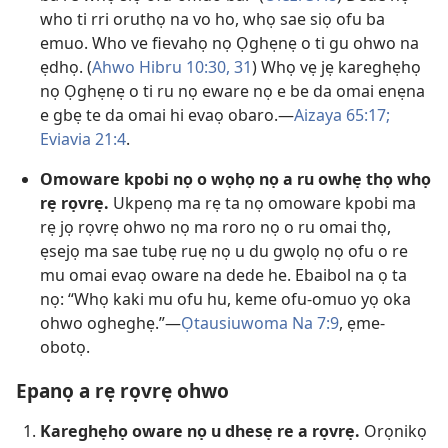
who ti rri oruthọ na vo ho, whọ sae siọ ofu ba
emuo. Who ve fievahọ nọ Ọghẹnẹ o ti gu ohwo na
ẹdhọ. (
Ahwo Hibru 10:30, 31
) Whọ vẹ jẹ kareghẹhọ
nọ Ọghẹnẹ o ti ru nọ eware nọ e be da omai enẹna
e gbẹ te da omai hi evaọ obaro.—
Aizaya 65:17;
Eviavia 21:4
.
Omoware kpobi nọ o wọhọ nọ a ru owhẹ thọ whọ
rẹ rọvrẹ.
Ukpenọ ma rẹ ta nọ omoware kpobi ma
rẹ jọ rọvrẹ ohwo nọ ma roro nọ o ru omai thọ,
ẹsejọ ma sae tubẹ ruẹ nọ u du gwọlọ nọ ofu o re
mu omai evaọ oware na dede he. Ebaibol na ọ ta
nọ: “Whọ kaki mu ofu hu, keme ofu-omuo yọ oka
ohwo ogheghẹ.”—
Ọtausiuwoma Na 7:9
, ẹme-
obotọ.
Epanọ a rẹ rọvrẹ ohwo
Kareghẹhọ oware nọ u dhesẹ re a rọvrẹ.
Orọnikọ