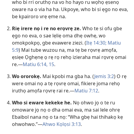
who bi rri oruthọ na vo ho hayo ru wọhọ ẹsenọ
oware na o via ha ha. Ukpoye, who bi si ẹgo no eva,
be kpairoro vrẹ ẹme na.
Riẹ irere nọ i re no erọvrẹ ze.
Who te si ofu gbe
ẹgo no eva, o sae lẹliẹ oma dhẹ owhẹ, wo
omokpokpọ, gbe evawere ziezi. (
Itẹ 14:30;
Matiu
5:9
) Mai tube wuzou na, ma tẹ be rọvrẹ amọfa,
ẹsiẹe Ọghẹnẹ ọ rẹ rọ rehọ izieraha mai rọvrẹ omai
re.—
Matiu 6:14, 15
.
Wo ororokẹ.
Mai kpobi ma gba ha. (
Jemis 3:2
) O rẹ
were omai nọ a tẹ rọvrẹ omai, fikiere joma rehọ
iruthọ amọfa rọvrẹ rai re.—
Matiu 7:12
.
Who si eware kekeke he.
Nọ ohwo jọ o te ru
omoware jọ nọ o dha omai eva, ma sai lele ohrẹ
Ebaibol nana nọ o ta nọ: “Wha gbẹ hai thihakọ kẹ
ohwohwo.”—
Ahwo Kọlọsi 3:13
.