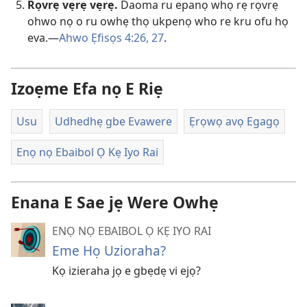
Rọvrẹ vẹrẹ vẹrẹ.
Daoma ru epanọ whọ rẹ rọvrẹ
ohwo nọ o ru owhẹ thọ ukpenọ who re kru ofu họ
eva.—
Ahwo Ẹfisọs 4:26, 27
.
Izoẹme Efa nọ E Riẹ
Usu
Udhedhẹ gbe Evawere
Ẹrọwọ avọ Egagọ
Enọ nọ Ebaibol Ọ Kẹ Iyo Rai
Enana E Sae jẹ Were Owhẹ
ENỌ NỌ EBAIBOL Ọ KẸ IYO RAI
Eme Họ Uzioraha?
Kọ izieraha jọ e gbẹdẹ vi ejọ?