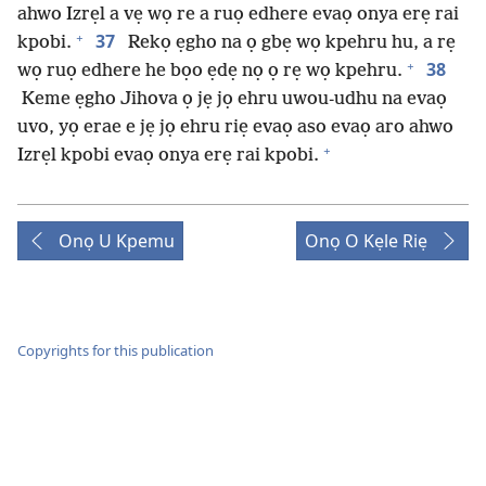
ahwo Izrẹl a vẹ wọ re a ruọ edhere evaọ onya erẹ rai
+
37
kpobi.
Rekọ ẹgho na ọ gbẹ wọ kpehru hu, a rẹ
+
38
wọ ruọ edhere he bọo ẹdẹ nọ ọ rẹ wọ kpehru.
Keme ẹgho Jihova ọ jẹ jọ ehru uwou-udhu na evaọ
uvo, yọ erae e jẹ jọ ehru riẹ evaọ aso evaọ aro ahwo
+
Izrẹl kpobi evaọ onya erẹ rai kpobi.
Onọ U Kpemu
Onọ O Kẹle Riẹ
Copyrights for this publication