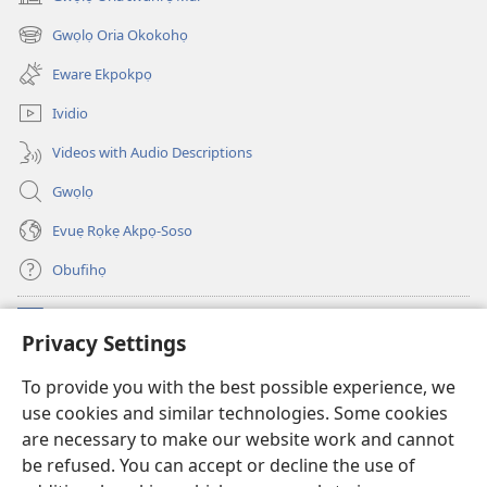
(opens
new
Gwọlọ Oria Okokohọ
(opens
window)
new
Eware Ekpokpọ
window)
Ividio
Videos with Audio Descriptions
Gwọlọ
Evuẹ Rọkẹ Akpọ-Soso
Obufihọ
Ru Unevaze
(opens
Privacy Settings
new
window)
UWOU-EBE ITANẸTE orọ Watchtower
To provide you with the best possible experience, we
(opens
use cookies and similar technologies. Some cookies
new
®
JW Hub
window)
are necessary to make our website work and cannot
(opens
be refused. You can accept or decline the use of
new
JW Library
window)