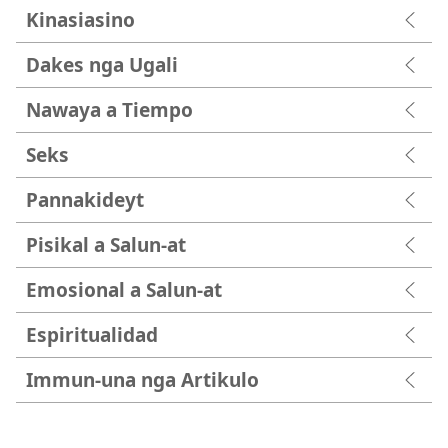
Kinasiasino
Dakes nga Ugali
Nawaya a Tiempo
Seks
Pannakideyt
Pisikal a Salun-at
Emosional a Salun-at
Espiritualidad
Immun-una nga Artikulo