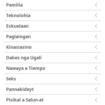
Pamilia
Teknolohia
Eskuelaan
Paglaingan
Kinasiasino
Dakes nga Ugali
Nawaya a Tiempo
Seks
Pannakideyt
Pisikal a Salun-at