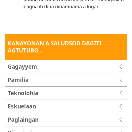
biagna iti dina ninamnama a lugar.
KANAYONAN A SALUDSOD DAGITI
AGTUTUBO...
Gagayyem
Pamilia
Teknolohia
Eskuelaan
Paglaingan