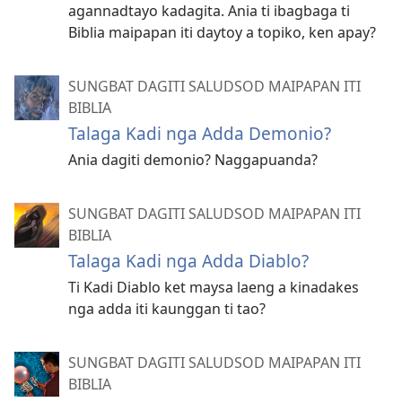
agannadtayo kadagita. Ania ti ibagbaga ti
Biblia maipapan iti daytoy a topiko, ken apay?
SUNGBAT DAGITI SALUDSOD MAIPAPAN ITI
BIBLIA
Talaga Kadi nga Adda Demonio?
Ania dagiti demonio? Naggapuanda?
SUNGBAT DAGITI SALUDSOD MAIPAPAN ITI
BIBLIA
Talaga Kadi nga Adda Diablo?
Ti Kadi Diablo ket maysa laeng a kinadakes
nga adda iti kaunggan ti tao?
SUNGBAT DAGITI SALUDSOD MAIPAPAN ITI
BIBLIA