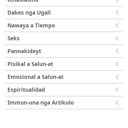
Dakes nga Ugali
Nawaya a Tiempo
Seks
Pannakideyt
Pisikal a Salun-at
Emosional a Salun-at
Espiritualidad
Immun-una nga Artikulo