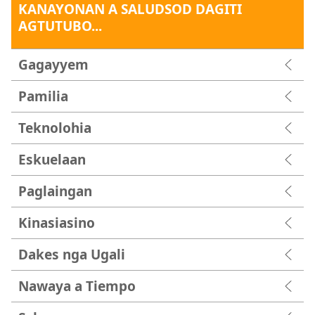
KANAYONAN A SALUDSOD DAGITI
AGTUTUBO...
Gagayyem
Pamilia
Teknolohia
Eskuelaan
Paglaingan
Kinasiasino
Dakes nga Ugali
Nawaya a Tiempo