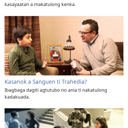
kasayaatan a makatulong kenka.
Kasanok a Sanguen ti Trahedia?
Ibagbaga dagiti agtutubo no ania ti nakatulong
kadakuada.