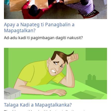
Apay a Napateg ti Panagbalin a
Mapagtalkan?
Ad-adu kadi ti pagimbagan dagiti nakusit?
Talaga Kadi a Mapagtalkanka?