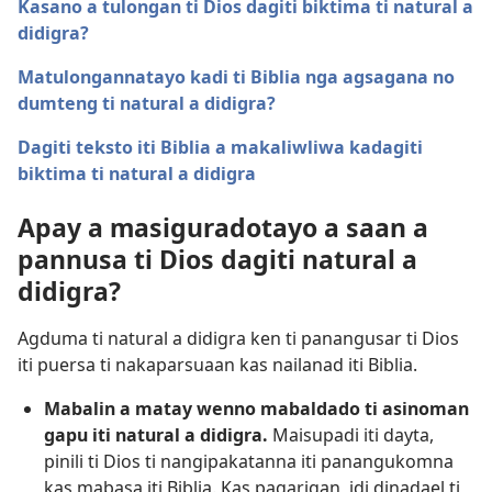
Kasano a tulongan ti Dios dagiti biktima ti natural a
didigra?
Matulongannatayo kadi ti Biblia nga agsagana no
dumteng ti natural a didigra?
Dagiti teksto iti Biblia a makaliwliwa kadagiti
biktima ti natural a didigra
Apay a masiguradotayo a saan a
pannusa ti Dios dagiti natural a
didigra?
Agduma ti natural a didigra ken ti panangusar ti Dios
iti puersa ti nakaparsuaan kas nailanad iti Biblia.
Mabalin a matay wenno mabaldado ti asinoman
gapu iti natural a didigra.
Maisupadi iti dayta,
pinili ti Dios ti nangipakatanna iti panangukomna
kas mabasa iti Biblia. Kas pagarigan, idi dinadael ti