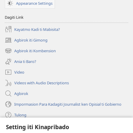
Appearance Settings
Dagiti Link
Kayatmo Kadi ti Mabisita?
Agbirok iti Gimong
(manglukat
iti
Agbirok iti Kombension
(manglukat
baro
iti
a
Ania ti Baro?
baro
window)
a
Video
window)
Videos with Audio Descriptions
Agbirok
Impormasion Para Kadagiti Journalist ken Opisial ti Gobierno
Tulong
Setting iti Kinapribado
Donasion
(manglukat