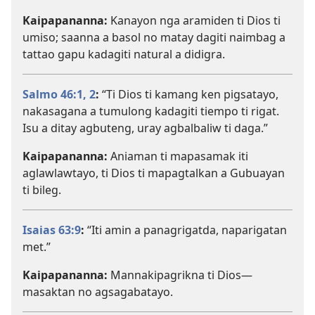
Kaipapananna:
Kanayon nga aramiden ti Dios ti
umiso; saanna a basol no matay dagiti naimbag a
tattao gapu kadagiti natural a didigra.
Salmo 46:1, 2
:
“Ti Dios ti kamang ken pigsatayo,
nakasagana a tumulong kadagiti tiempo ti rigat.
Isu a ditay agbuteng, uray agbalbaliw ti daga.”
Kaipapananna:
Aniaman ti mapasamak iti
aglawlawtayo, ti Dios ti mapagtalkan a Gubuayan
ti bileg.
Isaias 63:9
:
“Iti amin a panagrigatda, naparigatan
met.”
Kaipapananna:
Mannakipagrikna ti Dios​—
masaktan no agsagabatayo.