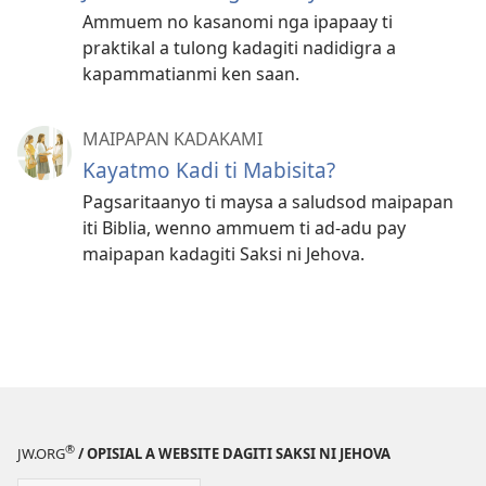
Ammuem no kasanomi nga ipapaay ti
praktikal a tulong kadagiti nadidigra a
kapammatianmi ken saan.
MAIPAPAN KADAKAMI
Kayatmo Kadi ti Mabisita?
Pagsaritaanyo ti maysa a saludsod maipapan
iti Biblia, wenno ammuem ti ad-adu pay
maipapan kadagiti Saksi ni Jehova.
®
JW.ORG
/ OPISIAL A WEBSITE DAGITI SAKSI NI JEHOVA