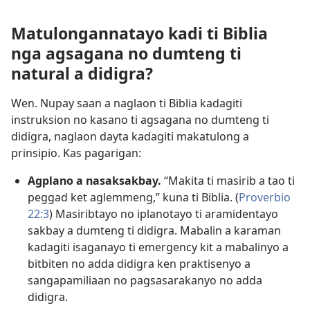
Matulongannatayo kadi ti Biblia
nga agsagana no dumteng ti
natural a didigra?
Wen. Nupay saan a naglaon ti Biblia kadagiti
instruksion no kasano ti agsagana no dumteng ti
didigra, naglaon dayta kadagiti makatulong a
prinsipio. Kas pagarigan:
Agplano a nasaksakbay.
“Makita ti masirib a tao ti
peggad ket aglemmeng,” kuna ti Biblia. (
Proverbio
22:3
) Masiribtayo no iplanotayo ti aramidentayo
sakbay a dumteng ti didigra. Mabalin a karaman
kadagiti isaganayo ti emergency kit a mabalinyo a
bitbiten no adda didigra ken praktisenyo a
sangapamiliaan no pagsasarakanyo no adda
didigra.