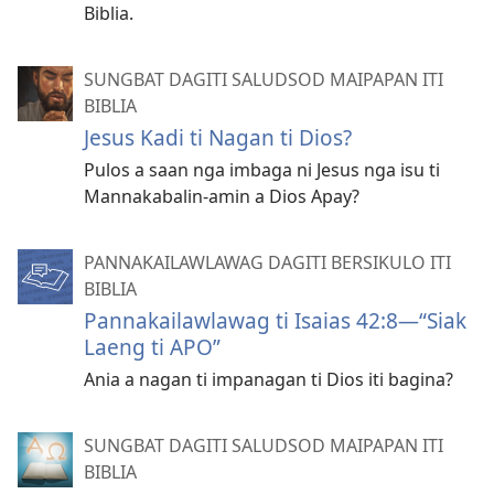
Biblia.
SUNGBAT DAGITI SALUDSOD MAIPAPAN ITI
BIBLIA
Jesus Kadi ti Nagan ti Dios?
Pulos a saan nga imbaga ni Jesus nga isu ti
Mannakabalin-amin a Dios Apay?
PANNAKAILAWLAWAG DAGITI BERSIKULO ITI
BIBLIA
Pannakailawlawag ti Isaias 42:8—“Siak
Laeng ti APO”
Ania a nagan ti impanagan ti Dios iti bagina?
SUNGBAT DAGITI SALUDSOD MAIPAPAN ITI
BIBLIA