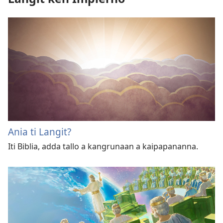
Ania ti Langit?
Iti Biblia, adda tallo a kangrunaan a kaipapananna.