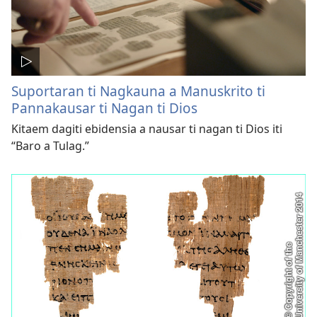
Suportaran ti Nagkauna a Manuskrito ti
Pannakausar ti Nagan ti Dios
Kitaem dagiti ebidensia a nausar ti nagan ti Dios iti
“Baro a Tulag.”