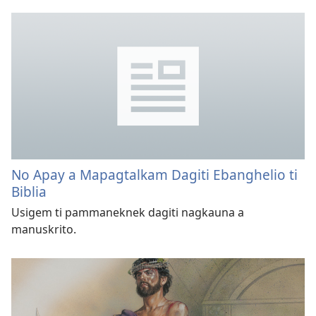
No Apay a Mapagtalkam Dagiti Ebanghelio ti
Biblia
Usigem ti pammaneknek dagiti nagkauna a
manuskrito.