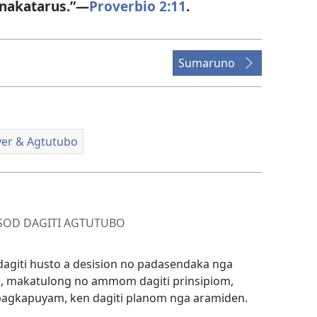
nakatarus.”​—
Proverbio 2:11
.
Sumaruno
yer & Agtutubo
DSOD DAGITI AGTUTUBO
giti husto a desision no padasendaka nga
, makatulong no ammom dagiti prinsipiom,
pagkapuyam, ken dagiti planom nga aramiden.