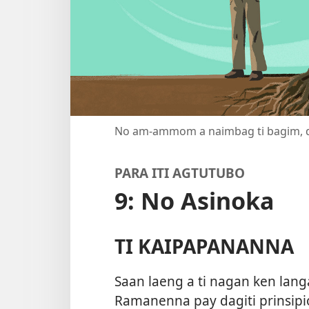
No am-ammom a naimbag ti bagim, di
PARA ITI AGTUTUBO
9: No Asinoka
TI KAIPAPANANNA
Saan laeng a ti nagan ken lang
Ramanenna pay dagiti prinsip