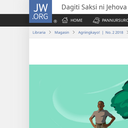
JW.ORG
Dagiti Saksi ni Jehova
HOME
PANNURSURO 
Libraria
Magasin
Agriingkayo! | No. 2 2018