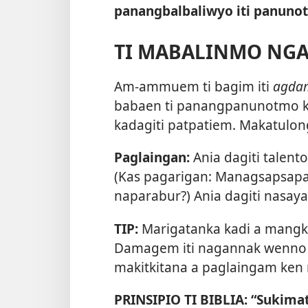
panangbalbaliwyo iti panunot
TI MABALINMO NG
Am-ammuem ti bagim iti
agda
babaen ti panangpanunotmo k
kadagiti patpatiem. Makatulon
Paglaingan:
Ania dagiti talento
(Kas pagarigan: Managsapsapa
naparabur?) Ania dagiti nasay
TIP:
Marigatanka kadi a mangki
Damagem iti nagannak wenno 
makitkitana a paglaingam ken 
PRINSIPIO TI BIBLIA: “Sukima