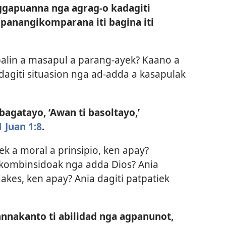
gapuanna nga agrag-o kadagiti
 panangikomparana iti bagina iti
balin a masapul a parang-ayek? Kaano a
dagiti situasion nga ad-adda a kasapulak
bagatayo, ‘Awan ti basoltayo,’
1 Juan 1:8
.
ek a moral a prinsipio, ken apay?
a kombinsidoak nga adda Dios? Ania
akes, ken apay? Ania dagiti patpatiek
annakanto ti abilidad nga agpanunot,