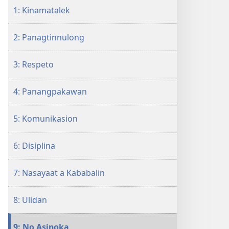
publikasion
audio
1: Kinamatalek
AGRIINGKAYO!
recording
12
AGRIINGKAYO!
2: Panagtinnulong
a
12
Sekreto
a
3: Respeto
ti
Sekreto
Naballigi
ti
a
Naballigi
4: Panangpakawan
Pamilia
a
Pamilia
5: Komunikasion
6: Disiplina
7: Nasayaat a Kababalin
8: Ulidan
9: No Asinoka