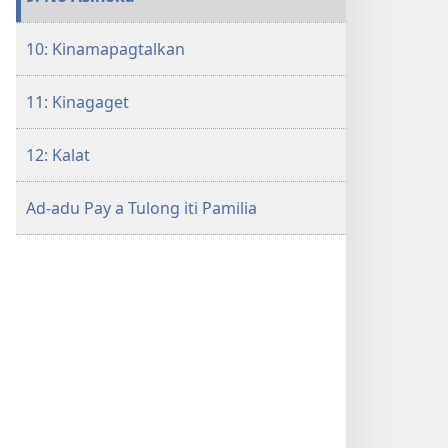
10: Kinamapagtalkan
11: Kinagaget
12: Kalat
Ad-adu Pay a Tulong iti Pamilia