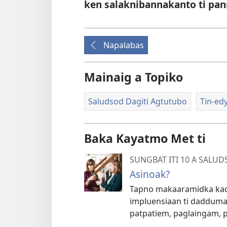
ken salaknibannakanto ti pan
Napalabas
Mainaig a Topiko
Saludsod Dagiti Agtutubo
Tin-ed
Baka Kayatmo Met ti
SUNGBAT ITI 10 A SALU
Asinoak?
Tapno makaaramidka kada
impluensiaan ti dadduma
patpatiem, paglaingam, 