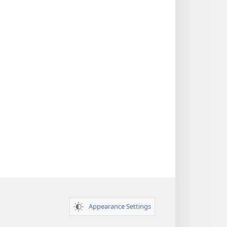
Appearance Settings