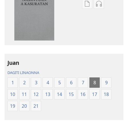
Dagiti
Dagiti
opsion
opsion
iti
iti
panangi-
panangi-
download
download
kadagiti
kadagiti
publikasion
audio
Baro
recording
a
Baro
Juan
Lubong
a
DAGITI LINAONNA
a
Lubong
Patarus
a
1
2
3
4
5
6
7
8
9
ti
Patarus
10
11
12
13
14
15
16
17
18
Nasantuan
ti
a
Nasantuan
19
20
21
Kasuratan
a
(2018 a
Kasuratan
Rebision)
(2018 a