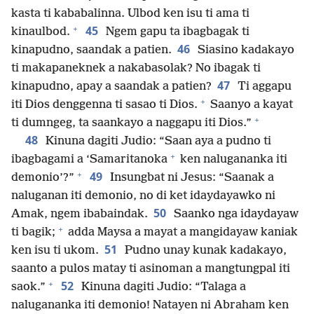
kasta ti kababalinna. Ulbod ken isu ti ama ti
+
45
kinaulbod.
Ngem gapu ta ibagbagak ti
46
kinapudno, saandak a patien.
Siasino kadakayo
ti makapaneknek a nakabasolak? No ibagak ti
47
kinapudno, apay a saandak a patien?
Ti aggapu
+
iti Dios denggenna ti sasao ti Dios.
Saanyo a kayat
+
ti dumngeg, ta saankayo a naggapu iti Dios.”
48
Kinuna dagiti Judio: “Saan aya a pudno ti
+
ibagbagami a ‘Samaritanoka
ken nalugananka iti
+
49
demonio’?”
Insungbat ni Jesus: “Saanak a
naluganan iti demonio, no di ket idaydayawko ni
50
Amak, ngem ibabaindak.
Saanko nga idaydayaw
+
ti bagik;
adda Maysa a mayat a mangidayaw kaniak
51
ken isu ti ukom.
Pudno unay kunak kadakayo,
saanto a pulos matay ti asinoman a mangtungpal iti
+
52
saok.”
Kinuna dagiti Judio: “Talaga a
nalugananka iti demonio! Natayen ni Abraham ken