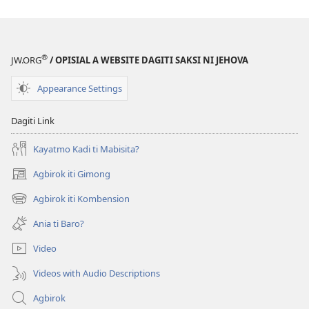
Rebision)
®
JW.ORG
/ OPISIAL A WEBSITE DAGITI SAKSI NI JEHOVA
Appearance Settings
Dagiti Link
Kayatmo Kadi ti Mabisita?
Agbirok iti Gimong
(manglukat
iti
Agbirok iti Kombension
(manglukat
baro
iti
a
Ania ti Baro?
baro
window)
a
Video
window)
Videos with Audio Descriptions
Agbirok