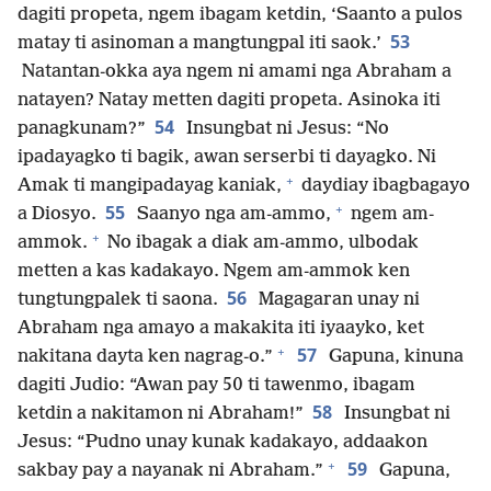
dagiti propeta, ngem ibagam ketdin, ‘Saanto a pulos
53
matay ti asinoman a mangtungpal iti saok.’
Natantan-okka aya ngem ni amami nga Abraham a
natayen? Natay metten dagiti propeta. Asinoka iti
54
panagkunam?”
Insungbat ni Jesus: “No
ipadayagko ti bagik, awan serserbi ti dayagko. Ni
+
Amak ti mangipadayag kaniak,
daydiay ibagbagayo
+
55
a Diosyo.
Saanyo nga am-ammo,
ngem am-
+
ammok.
No ibagak a diak am-ammo, ulbodak
metten a kas kadakayo. Ngem am-ammok ken
56
tungtungpalek ti saona.
Magagaran unay ni
Abraham nga amayo a makakita iti iyaayko, ket
+
57
nakitana dayta ken nagrag-o.”
Gapuna, kinuna
dagiti Judio: “Awan pay 50 ti tawenmo, ibagam
58
ketdin a nakitamon ni Abraham!”
Insungbat ni
Jesus: “Pudno unay kunak kadakayo, addaakon
+
59
sakbay pay a nayanak ni Abraham.”
Gapuna,