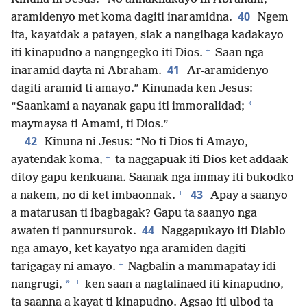
40
aramidenyo met koma dagiti inaramidna.
Ngem
ita, kayatdak a patayen, siak a nangibaga kadakayo
+
iti kinapudno a nangngegko iti Dios.
Saan nga
41
inaramid dayta ni Abraham.
Ar-aramidenyo
dagiti aramid ti amayo.” Kinunada ken Jesus:
*
“Saankami a nayanak gapu iti immoralidad;
maymaysa ti Amami, ti Dios.”
42
Kinuna ni Jesus: “No ti Dios ti Amayo,
+
ayatendak koma,
ta naggapuak iti Dios ket addaak
ditoy gapu kenkuana. Saanak nga immay iti bukodko
+
43
a nakem, no di ket imbaonnak.
Apay a saanyo
a matarusan ti ibagbagak? Gapu ta saanyo nga
44
awaten ti pannursurok.
Naggapukayo iti Diablo
nga amayo, ket kayatyo nga aramiden dagiti
+
tarigagay ni amayo.
Nagbalin a mammapatay idi
+
*
nangrugi,
ken saan a nagtalinaed iti kinapudno,
ta saanna a kayat ti kinapudno. Agsao iti ulbod ta