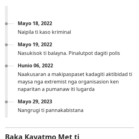
Mayo 18, 2022
Naipila ti kaso kriminal
Mayo 19, 2022
Nasukisok ti balayna. Pinalutpot dagiti polis
Hunio 06, 2022
Naakusaran a makipaspaset kadagiti aktibidad ti
maysa nga extremist nga organisasion ken
naparitan a pumanaw iti lugarda
Mayo 29, 2023
Nangrugi ti pannakabistana
Baka Kayatmo Met ti