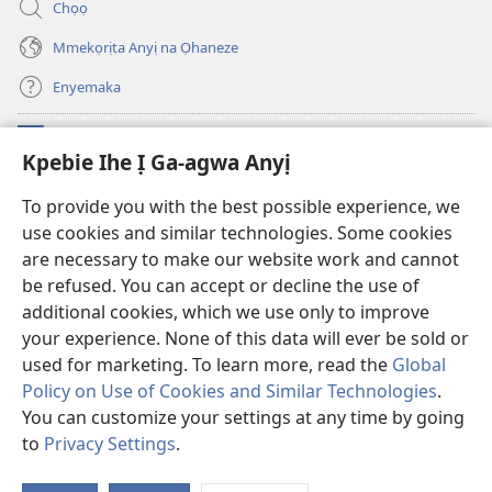
anọ
ya)
Chọọ
gụọ
ya)
Mmekọrịta Anyị na Ọhaneze
Enyemaka
Onyinye
(ga-
Kpebie Ihe Ị Ga-agwa Anyị
emepere
gị
Ọ́bá Akwụkwọ Anyị NKE DỊ N’ỊNTANET™
To provide you with the best possible experience, we
(ga-
ebe
use cookies and similar technologies. Some cookies
emepere
ọzọ
®
JW Hub
gị
ị
are necessary to make our website work and cannot
(ga-
ebe
ga-
emepere
be refused. You can accept or decline the use of
ọzọ
anọ
Ọ́bá Akwụkwọ Watchtower
gị
additional cookies, which we use only to improve
ị
gụọ
ebe
your experience. None of this data will ever be sold or
ga-
ya)
ọzọ
anọ
used for marketing. To learn more, read the
Global
ị
gụọ
ga-
Policy on Use of Cookies and Similar Technologies
.
ya)
anọ
Copyright
© 2026 Watch Tower Bible and Tract Society of Pennsylvania.
You can customize your settings at any time by going
gụọ
IHE NDỊ Ị GA-EME NA IHE NDỊ Ị NA-AGAGHỊ EME
|
IHE ANYỊ GA-EJI IHE Ị
to
Privacy Settings
.
ya)
Go
GWARA ANYỊ MEE
|
KPEBIE IHE Ị GA-AGWA ANYỊ
Is