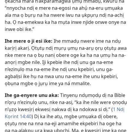
ọkacha mara n’akparamàgwà ụmụ mmadụ, kwuru na
“nnyocha ndị e mere na-egosi na ahụ́ na-eru ụmụaka
ala ma ọ bụrụ na ha nwere iwu na ụkpụrụ ndị na-achị
ha. Ọ na-emekwa ka ha mụta inwe njide onwe onye na
inwe obi ike.”
Ihe mere o ji esi ike:
Ihe mmadụ nwere ime na ndụ
karịrị akarị. Ọtụtụ ndị mụrụ ụmụ na-arụ ọrụ ọtụtụ awa
nke mere na ọ bụ nanị obere oge ka ha na ụmụ ha na-
anọrị mgbe nile. Iji kpebie ihe ndị unu ga na-eme
n’ezinụlọ ma na-eme ihe ndị unu kpebiri, unu ga-
agbalịsi ike hụ na nwa unu na-eme ihe unu kpebiri,
ọbụna mgbe ọ jụrụ ime ya ná mmalite.
Ihe ga-enyere unu aka:
Tinyenụ ndụmọdụ dị na Bible
n’ọrụ n’ezinụlọ unu, nke na-asị, “ka ihe nile were ọnọdụ
n’ụzọ kwesịrị ekwesị nakwa dị ka ndokwa si dị.” (
1 Ndị
Kọrint 14:40
) Dị ka ihe atụ, mgbe ụmụaka dị obere,
ọtụtụ nne na nna na-eji amamihe ekpebiri ha oge ha
ga na-alakpu ụra kwa ụbọchị. Ma, e kwesịrị ime ka oge