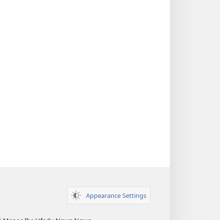
Appearance Settings