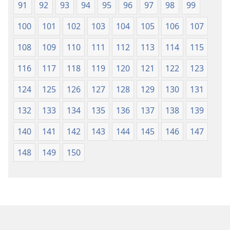
91
92
93
94
95
96
97
98
99
100
101
102
103
104
105
106
107
108
109
110
111
112
113
114
115
116
117
118
119
120
121
122
123
124
125
126
127
128
129
130
131
132
133
134
135
136
137
138
139
140
141
142
143
144
145
146
147
148
149
150