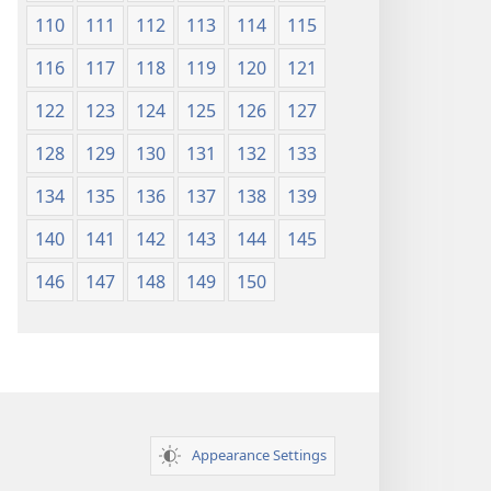
110
111
112
113
114
115
116
117
118
119
120
121
122
123
124
125
126
127
128
129
130
131
132
133
134
135
136
137
138
139
140
141
142
143
144
145
146
147
148
149
150
Appearance Settings