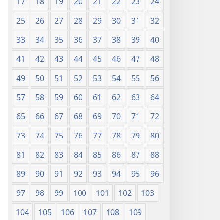
17
18
19
20
21
22
23
24
25
26
27
28
29
30
31
32
33
34
35
36
37
38
39
40
41
42
43
44
45
46
47
48
49
50
51
52
53
54
55
56
57
58
59
60
61
62
63
64
65
66
67
68
69
70
71
72
73
74
75
76
77
78
79
80
81
82
83
84
85
86
87
88
89
90
91
92
93
94
95
96
97
98
99
100
101
102
103
104
105
106
107
108
109