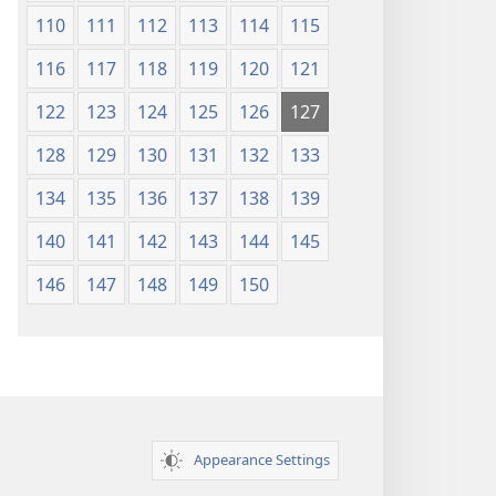
110
111
112
113
114
115
116
117
118
119
120
121
122
123
124
125
126
127
128
129
130
131
132
133
134
135
136
137
138
139
140
141
142
143
144
145
146
147
148
149
150
Appearance Settings