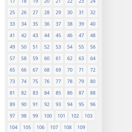
17
18
19
20
21
22
23
24
25
26
27
28
29
30
31
32
33
34
35
36
37
38
39
40
41
42
43
44
45
46
47
48
49
50
51
52
53
54
55
56
57
58
59
60
61
62
63
64
65
66
67
68
69
70
71
72
73
74
75
76
77
78
79
80
81
82
83
84
85
86
87
88
89
90
91
92
93
94
95
96
97
98
99
100
101
102
103
104
105
106
107
108
109