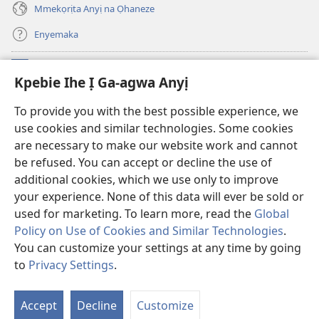
ya)
Mmekọrịta Anyị na Ọhaneze
Enyemaka
Onyinye
(ga-
Kpebie Ihe Ị Ga-agwa Anyị
emepere
gị
Ọ́bá Akwụkwọ Anyị NKE DỊ N’ỊNTANET™
To provide you with the best possible experience, we
(ga-
ebe
use cookies and similar technologies. Some cookies
emepere
ọzọ
®
JW Hub
gị
ị
are necessary to make our website work and cannot
(ga-
ebe
ga-
be refused. You can accept or decline the use of
emepere
ọzọ
anọ
Ọ́bá Akwụkwọ Watchtower
gị
additional cookies, which we use only to improve
ị
gụọ
ebe
your experience. None of this data will ever be sold or
ga-
ya)
ọzọ
anọ
used for marketing. To learn more, read the
Global
ị
gụọ
ga-
Policy on Use of Cookies and Similar Technologies
.
ya)
anọ
You can customize your settings at any time by going
Copyright
© 2026 Watch Tower Bible and Tract Society of Pennsylvania.
gụọ
IHE NDỊ Ị GA-EME NA IHE NDỊ Ị NA-AGAGHỊ EME
|
IHE ANYỊ GA-EJI IHE Ị
to
Privacy Settings
.
ya)
Go
GWARA ANYỊ MEE
|
KPEBIE IHE Ị GA-AGWA ANYỊ
Is
Accept
Decline
Customize
Nd