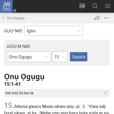
JW.ORG
Banye
(ga-
Gbanwee
Chọọ
ME
emepere
asụsụ
Ihe
YA
Ọnụ Ọgụgụ
gị
na
ebe
JW.ORG
GỤỌ NKE
ọzọ
ị
ga-
GOSI M NKE
anọ
Isiokwu
gụọ
Akwụkwọ
ya)
Baịbụl
Ọnụ Ọgụgụ
15:1-41
IHE NDỊ DỊ NA YA
15
2
Jehova gwara Mosis okwu ọzọ, sị:
“Gwa ndị
Izrel okwu, sị ha, ‘Mgbe unu mechara bata n’ala m na-