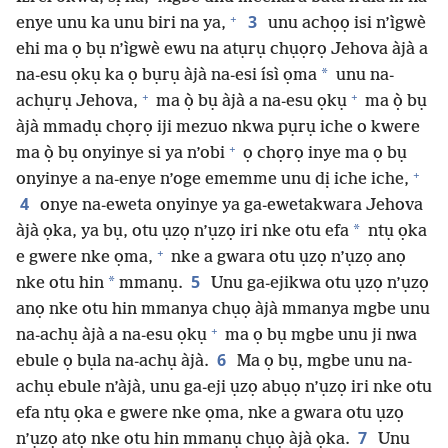
+
3
enye unu ka unu biri na ya,
unu achọọ isi n’ìgwè
ehi ma ọ bụ n’ìgwè ewu na atụrụ chụọrọ Jehova àjà a
*
na-esu ọkụ ka ọ bụrụ àjà na-esi ísì ọma
unu na-
+
+
achụrụ Jehova,
ma ọ̀ bụ àjà a na-esu ọkụ
ma ọ̀ bụ
àjà mmadụ chọrọ iji mezuo nkwa pụrụ iche o kwere
+
ma ọ̀ bụ onyinye si ya n’obi
ọ chọrọ inye ma ọ bụ
+
onyinye a na-enye n’oge ememme unu dị iche iche,
4
onye na-eweta onyinye ya ga-ewetakwara Jehova
*
àjà ọka, ya bụ, otu ụzọ n’ụzọ iri nke otu efa
ntụ ọka
+
e gwere nke ọma,
nke a gwara otu ụzọ n’ụzọ anọ
5
*
nke otu hin
mmanụ.
Unu ga-ejikwa otu ụzọ n’ụzọ
anọ nke otu hin mmanya chụọ àjà mmanya mgbe unu
+
na-achụ àjà a na-esu ọkụ
ma ọ bụ mgbe unu ji nwa
6
ebule ọ bụla na-achụ àjà.
Ma ọ bụ, mgbe unu na-
achụ ebule n’àjà, unu ga-eji ụzọ abụọ n’ụzọ iri nke otu
efa ntụ ọka e gwere nke ọma, nke a gwara otu ụzọ
7
n’ụzọ atọ nke otu hin mmanụ chụọ àjà ọka.
Unu