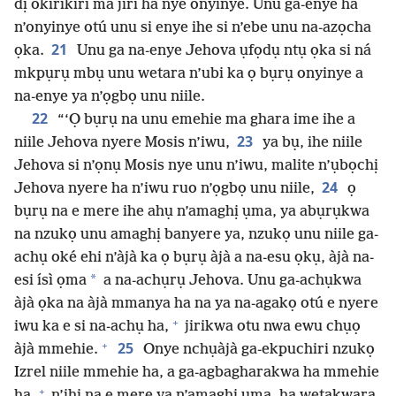
dị okirikiri ma jiri ha nye onyinye. Unu ga-enye ha
n’onyinye otú unu si enye ihe si n’ebe unu na-azọcha
21
ọka.
Unu ga na-enye Jehova ụfọdụ ntụ ọka si ná
mkpụrụ mbụ unu wetara n’ubi ka ọ bụrụ onyinye a
na-enye ya n’ọgbọ unu niile.
22
“‘Ọ bụrụ na unu emehie ma ghara ime ihe a
23
niile Jehova nyere Mosis n’iwu,
ya bụ, ihe niile
Jehova si n’ọnụ Mosis nye unu n’iwu, malite n’ụbọchị
24
Jehova nyere ha n’iwu ruo n’ọgbọ unu niile,
ọ
bụrụ na e mere ihe ahụ n’amaghị ụma, ya abụrụkwa
na nzukọ unu amaghị banyere ya, nzukọ unu niile ga-
achụ oké ehi n’àjà ka ọ bụrụ àjà a na-esu ọkụ, àjà na-
*
esi ísì ọma
a na-achụrụ Jehova. Unu ga-achụkwa
àjà ọka na àjà mmanya ha na ya na-agakọ otú e nyere
+
iwu ka e si na-achụ ha,
jirikwa otu nwa ewu chụọ
+
25
àjà mmehie.
Onye nchụàjà ga-ekpuchiri nzukọ
Izrel niile mmehie ha, a ga-agbagharakwa ha mmehie
+
ha,
n’ihi na e mere ya n’amaghị ụma, ha wetakwara